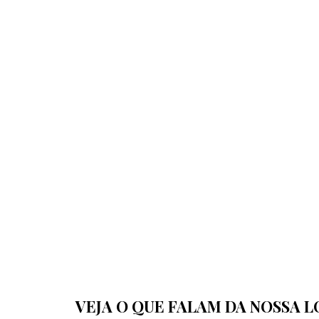
VEJA O QUE FALAM DA NOSSA L