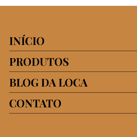
INÍCIO
PRODUTOS
BLOG DA LOCA
CONTATO