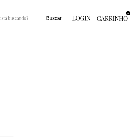
0
LOGIN
CARRINHO
Buscar