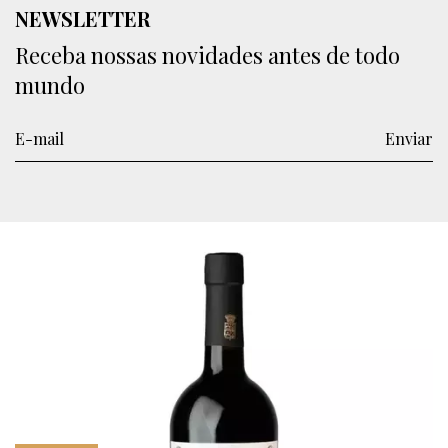
NEWSLETTER
Receba nossas novidades antes de todo
mundo