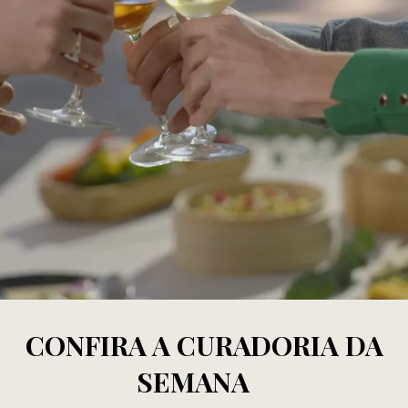
CONFIRA A CURADORIA DA
SEMANA